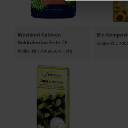
Westland Kakteen
Bio Kompost-
Sukkulenten Erde TF
Artikel-Nr.: 70
Artikel-Nr.: 7002650-01-cfg