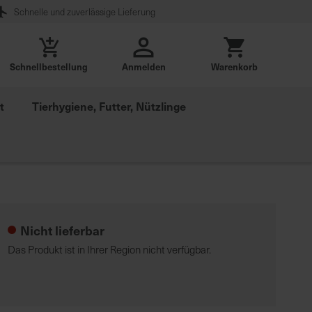
Schnelle und zuverlässige Lieferung
Schnellbestellung
Anmelden
Warenkorb
t
Tierhygiene, Futter, Nützlinge
Nicht lieferbar
Das Produkt ist in Ihrer Region nicht verfügbar.