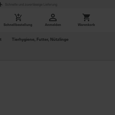
Schnelle und zuverlässige Lieferung
Schnellbestellung
Anmelden
Warenkorb
t
Tierhygiene, Futter, Nützlinge