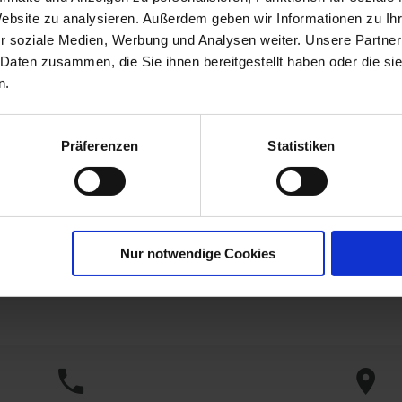
Hersteller:
cfg
Cuxin
Website zu analysieren. Außerdem geben wir Informationen zu I
r soziale Medien, Werbung und Analysen weiter. Unsere Partner
 Daten zusammen, die Sie ihnen bereitgestellt haben oder die s
n.
Präferenzen
Statistiken
Nur notwendige Cookies