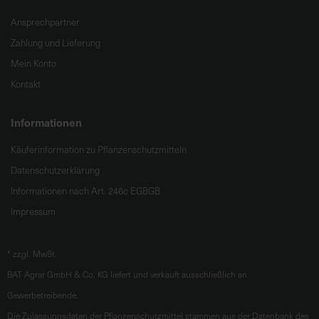
Ansprechpartner
Zahlung und Lieferung
Mein Konto
Kontakt
Informationen
Käuferinformation zu Pflanzenschutzmitteln
Datenschutzerklärung
Informationen nach Art. 246c EGBGB
Impressum
*
zzgl. MwSt.
BAT Agrar GmbH & Co. KG liefert und verkauft ausschließlich an
Gewerbetreibende.
Die Zulassungsdaten der Pflanzenschutzmittel stammen aus der Datenbank des