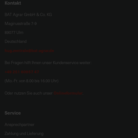
Kontakt
BAT Agrar GmbH & Co. KG
Magirusstraße 7-9
89077 Ulm
Deutschland
hug.zentrale@bat-agrar.de
Bei Fragen hilft Ihnen unser Kundenservice weiter:
+49 251 60957 47
(Mo.-Fr. von 8.00 bis 16.00 Uhr)
Onlineformular
Oder nutzen Sie auch unser
.
Service
Ansprechpartner
Zahlung und Lieferung