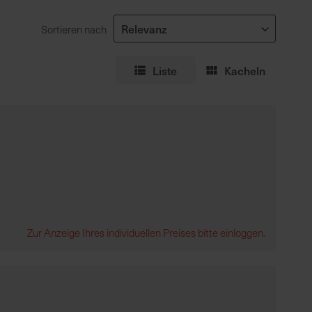
Sortieren nach
Liste
Kacheln
Zur Anzeige Ihres individuellen Preises bitte einloggen.