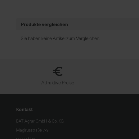
Produkte vergleichen
Sie haben keine Artikel zum Vergleichen.
Attraktive Preise
Kontakt
BAT Agrar GmbH & Co. KG
Magirusstraße 7-9