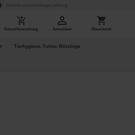
Schnelle und zuverlässige Lieferung
Schnellbestellung
Anmelden
Warenkorb
t
Tierhygiene, Futter, Nützlinge