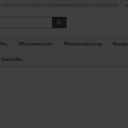
Alle Infos zur Erhebung von Versandkosten finden Sie auf der Startseite
Suche
Öko
Pflanzenschutz
Pflanzenstärkung
Saatgu
Hersteller