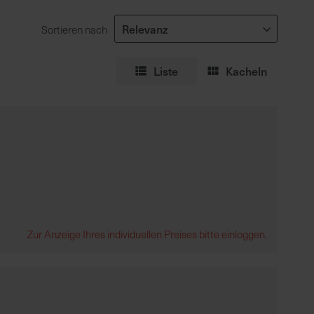
Sortieren nach
Liste
Kacheln
Zur Anzeige Ihres individuellen Preises bitte einloggen.