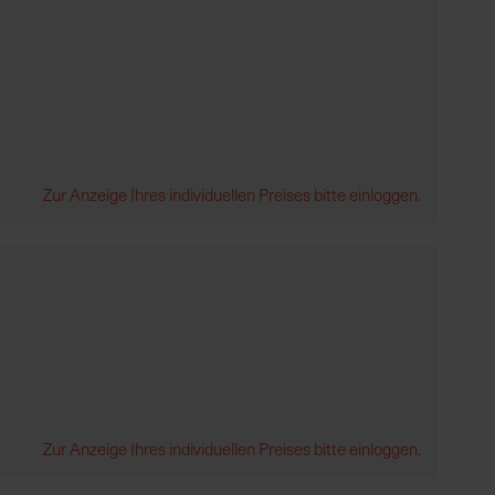
Zur Anzeige Ihres individuellen Preises bitte einloggen.
Zur Anzeige Ihres individuellen Preises bitte einloggen.