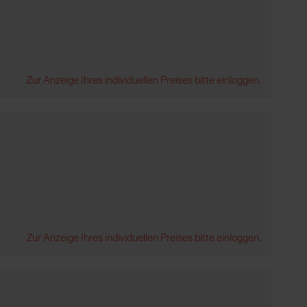
Zur Anzeige Ihres individuellen Preises bitte einloggen.
Zur Anzeige Ihres individuellen Preises bitte einloggen.