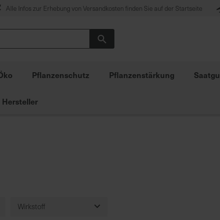
Alle Infos zur Erhebung von Versandkosten finden Sie auf der Startseite
Suche
Öko
Pflanzenschutz
Pflanzenstärkung
Saatgu
Hersteller
Wirkstoff