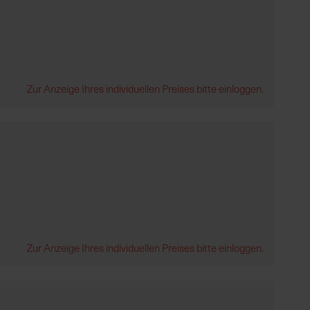
Zur Anzeige Ihres individuellen Preises bitte einloggen.
Zur Anzeige Ihres individuellen Preises bitte einloggen.