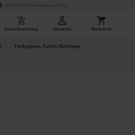
Schnelle und zuverlässige Lieferung
Schnellbestellung
Anmelden
Warenkorb
t
Tierhygiene, Futter, Nützlinge