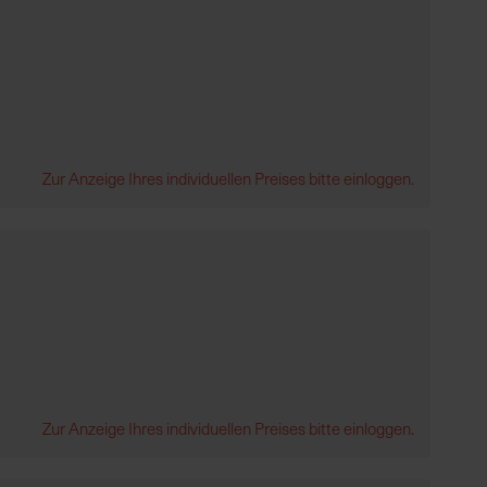
Zur Anzeige Ihres individuellen Preises bitte einloggen.
Zur Anzeige Ihres individuellen Preises bitte einloggen.