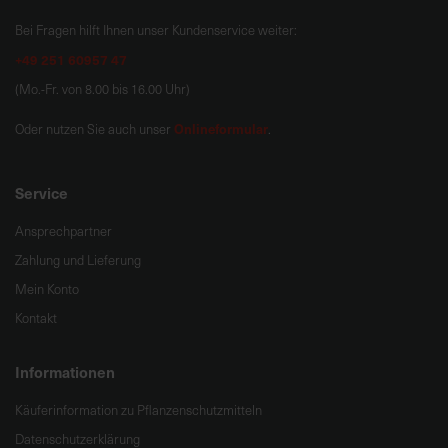
Bei Fragen hilft Ihnen unser Kundenservice weiter:
+49 251 60957 47
(Mo.-Fr. von 8.00 bis 16.00 Uhr)
Onlineformular
Oder nutzen Sie auch unser
.
Service
Ansprechpartner
Zahlung und Lieferung
Mein Konto
Kontakt
Informationen
Käuferinformation zu Pflanzenschutzmitteln
Datenschutzerklärung