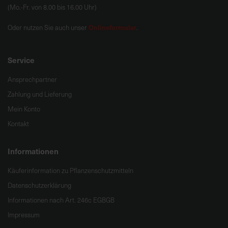
(Mo.-Fr. von 8.00 bis 16.00 Uhr)
Onlineformular
Oder nutzen Sie auch unser
.
Service
Ansprechpartner
Zahlung und Lieferung
Mein Konto
Kontakt
Informationen
Käuferinformation zu Pflanzenschutzmitteln
Datenschutzerklärung
Informationen nach Art. 246c EGBGB
Impressum