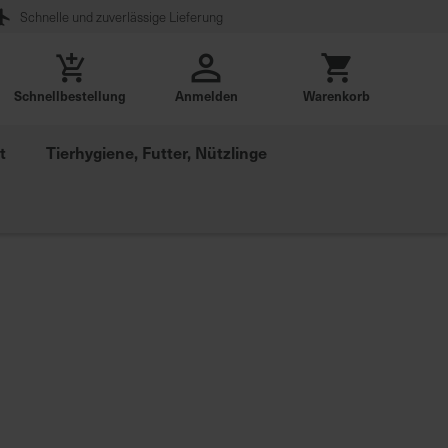
Schnelle und zuverlässige Lieferung
Schnellbestellung
Anmelden
Warenkorb
t
Tierhygiene, Futter, Nützlinge