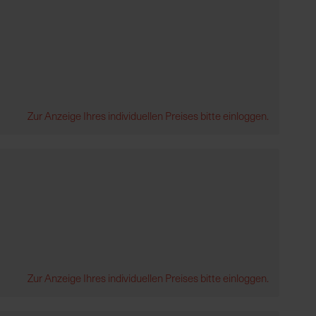
Zur Anzeige Ihres individuellen Preises bitte einloggen.
Zur Anzeige Ihres individuellen Preises bitte einloggen.