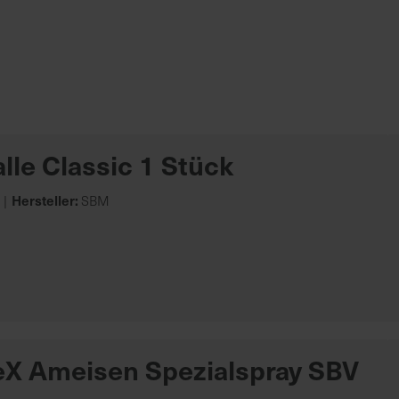
lle Classic 1 Stück
Hersteller:
SBM
X Ameisen Spezialspray SBV