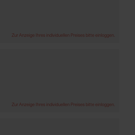
Zur Anzeige Ihres individuellen Preises bitte einloggen.
Zur Anzeige Ihres individuellen Preises bitte einloggen.