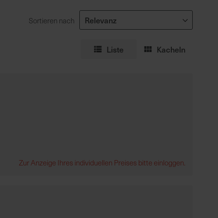
Sortieren nach
Liste
Kacheln
Zur Anzeige Ihres individuellen Preises bitte einloggen.