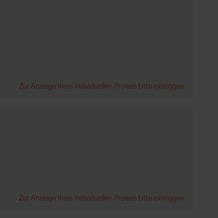
Zur Anzeige Ihres individuellen Preises bitte einloggen.
Zur Anzeige Ihres individuellen Preises bitte einloggen.