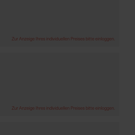
Zur Anzeige Ihres individuellen Preises bitte einloggen.
Zur Anzeige Ihres individuellen Preises bitte einloggen.