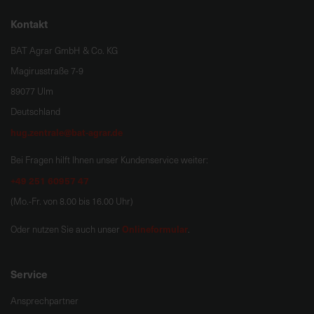
Kontakt
BAT Agrar GmbH & Co. KG
Magirusstraße 7-9
89077 Ulm
Deutschland
hug.zentrale@bat-agrar.de
Bei Fragen hilft Ihnen unser Kundenservice weiter:
+49 251 60957 47
(Mo.-Fr. von 8.00 bis 16.00 Uhr)
Onlineformular
Oder nutzen Sie auch unser
.
Service
Ansprechpartner