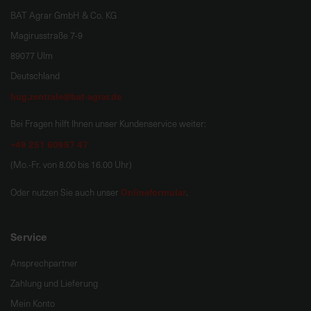
BAT Agrar GmbH & Co. KG
Magirusstraße 7-9
89077 Ulm
Deutschland
hug.zentrale@bat-agrar.de
Bei Fragen hilft Ihnen unser Kundenservice weiter:
+49 251 60957 47
(Mo.-Fr. von 8.00 bis 16.00 Uhr)
Onlineformular
Oder nutzen Sie auch unser
.
Service
Ansprechpartner
Zahlung und Lieferung
Mein Konto