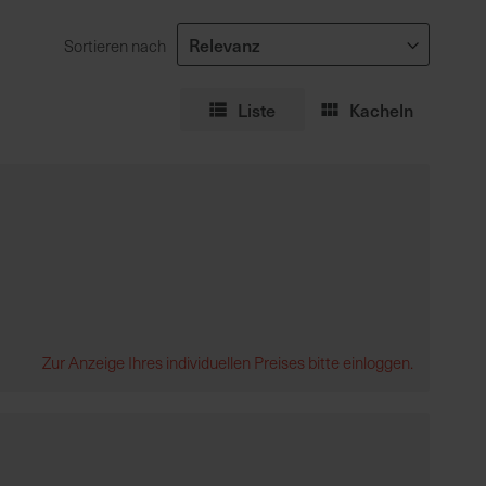
Sortieren nach
Liste
Kacheln
Zur Anzeige Ihres individuellen Preises bitte einloggen.