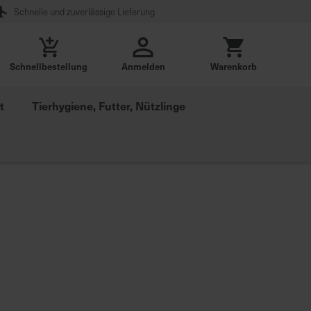
Schnelle und zuverlässige Lieferung
Schnellbestellung
Anmelden
Warenkorb
t
Tierhygiene, Futter, Nützlinge