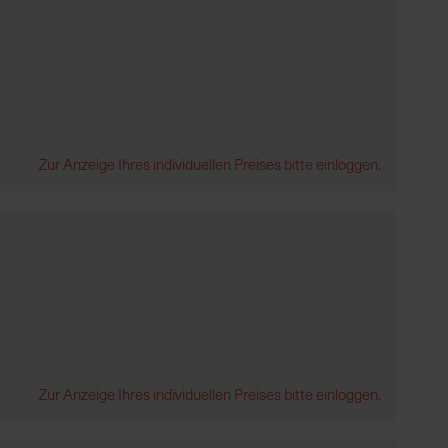
Zur Anzeige Ihres individuellen Preises bitte einloggen.
Zur Anzeige Ihres individuellen Preises bitte einloggen.