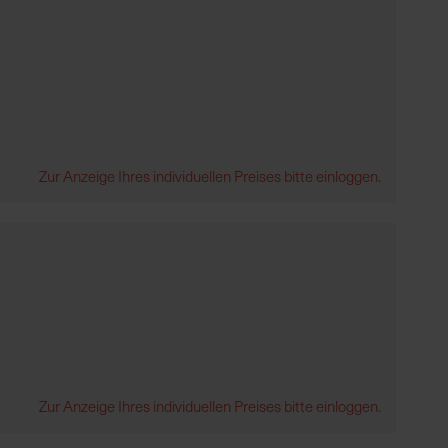
Zur Anzeige Ihres individuellen Preises bitte einloggen.
Zur Anzeige Ihres individuellen Preises bitte einloggen.