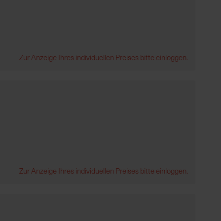
Zur Anzeige Ihres individuellen Preises bitte einloggen.
Zur Anzeige Ihres individuellen Preises bitte einloggen.