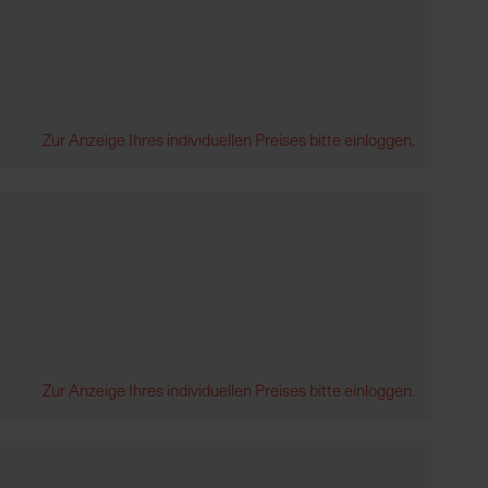
Zur Anzeige Ihres individuellen Preises bitte einloggen.
Zur Anzeige Ihres individuellen Preises bitte einloggen.