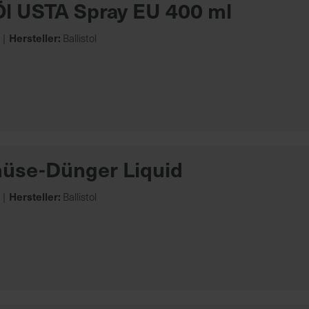
Öl USTA Spray EU 400 ml
Hersteller:
Ballistol
üse-Dünger Liquid
Hersteller:
Ballistol