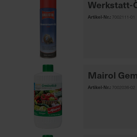
Werkstatt-
Artikel-Nr.:
7002111-01
Mairol Gem
Artikel-Nr.:
7002036-02