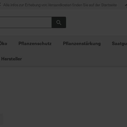
Alle Infos zur Erhebung von Versandkosten finden Sie auf der Startseite
Suche
Öko
Pflanzenschutz
Pflanzenstärkung
Saatgu
Hersteller