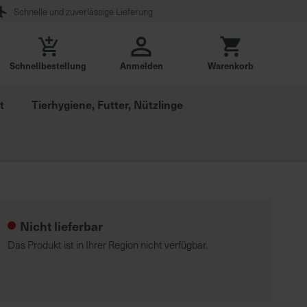
Schnelle und zuverlässige Lieferung
Schnellbestellung
Anmelden
Warenkorb
t
Tierhygiene, Futter, Nützlinge
Nicht lieferbar
Das Produkt ist in Ihrer Region nicht verfügbar.