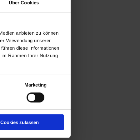
Über Cookies
 Medien anbieten zu können
hrer Verwendung unserer
 führen diese Informationen
ie im Rahmen Ihrer Nutzung
Marketing
Cookies zulassen