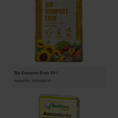
Bio Kompost-Erde 50 l
Artikel-Nr.: 7000066-02