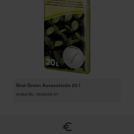
Best Green Aussaaterde 20 l
Artikel-Nr.: 7000538-01