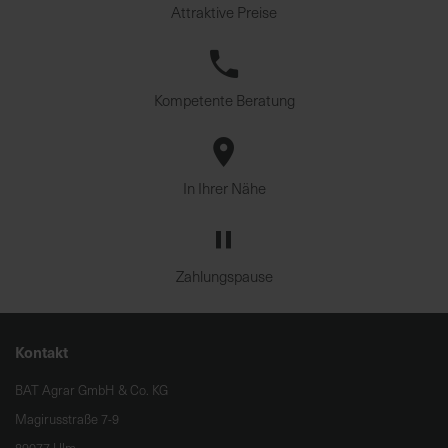
Attraktive Preise
Kompetente Beratung
In Ihrer Nähe
Zahlungspause
Kontakt
BAT Agrar GmbH & Co. KG
Magirusstraße 7-9