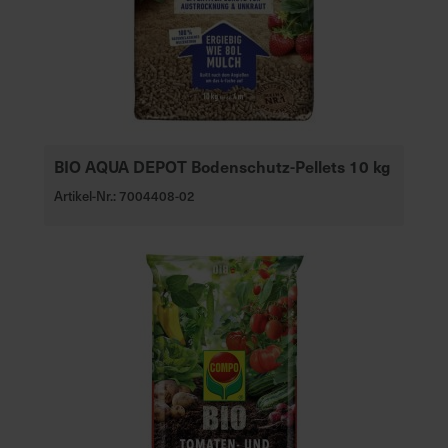
BIO AQUA DEPOT Bodenschutz-Pellets 10 kg
Artikel-Nr.: 7004408-02