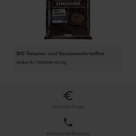
BIO Tomaten- und Gemüseerde torffrei
Artikel-Nr.: 7000569-02-cfg
Attraktive Preise
Kompetente Beratung