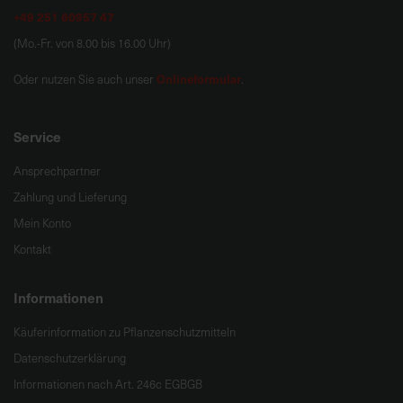
+49 251 60957 47
(Mo.-Fr. von 8.00 bis 16.00 Uhr)
Onlineformular
Oder nutzen Sie auch unser
.
Service
Ansprechpartner
Zahlung und Lieferung
Mein Konto
Kontakt
Informationen
Käuferinformation zu Pflanzenschutzmitteln
Datenschutzerklärung
Informationen nach Art. 246c EGBGB