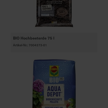
BIO Hochbeeterde 75 l
Artikel-Nr.: 7004373-01