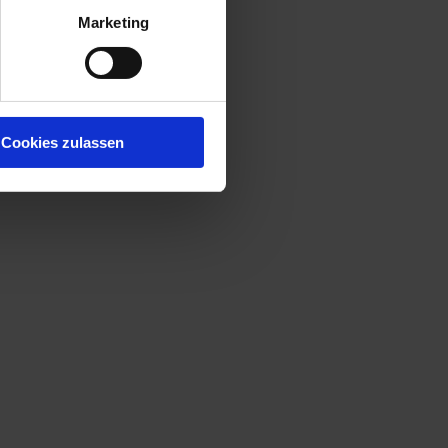
Marketing
Cookies zulassen