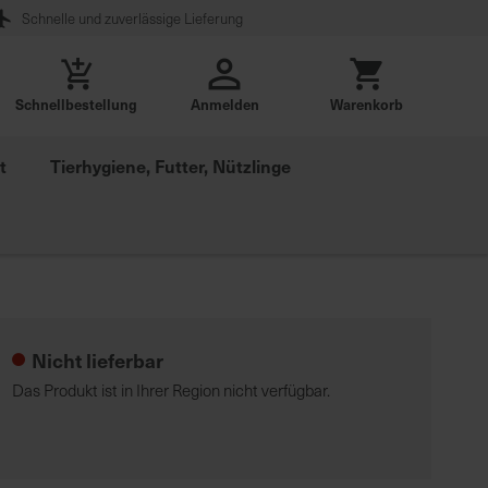
Schnelle und zuverlässige Lieferung
Schnellbestellung
Anmelden
Warenkorb
t
Tierhygiene, Futter, Nützlinge
Nicht lieferbar
Das Produkt ist in Ihrer Region nicht verfügbar.