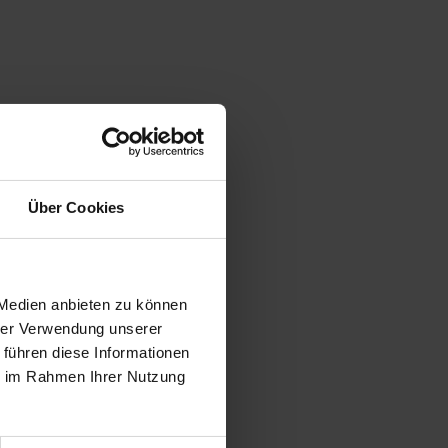
Über Cookies
 Medien anbieten zu können
hrer Verwendung unserer
 führen diese Informationen
ie im Rahmen Ihrer Nutzung