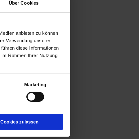
Über Cookies
 Medien anbieten zu können
hrer Verwendung unserer
 führen diese Informationen
ie im Rahmen Ihrer Nutzung
Marketing
Cookies zulassen