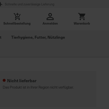
Schnelle und zuverlässige Lieferung
Schnellbestellung
Anmelden
Warenkorb
t
Tierhygiene, Futter, Nützlinge
Nicht lieferbar
Das Produkt ist in Ihrer Region nicht verfügbar.