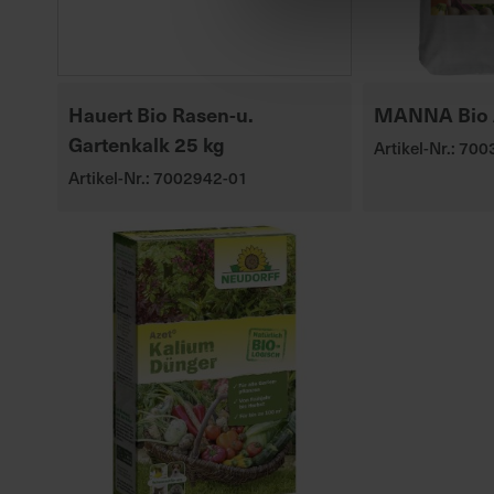
Hauert Bio Rasen-u.
MANNA Bio 
Gartenkalk 25 kg
Artikel-Nr.: 70
Artikel-Nr.: 7002942-01