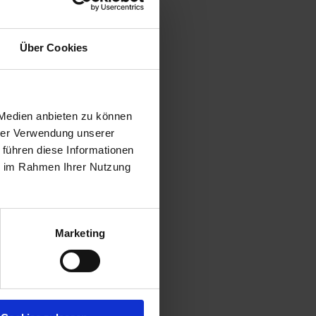
Über Cookies
 Medien anbieten zu können
hrer Verwendung unserer
 führen diese Informationen
ie im Rahmen Ihrer Nutzung
Marketing