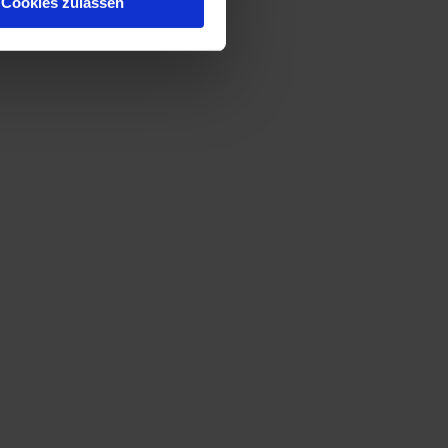
Cookies zulassen