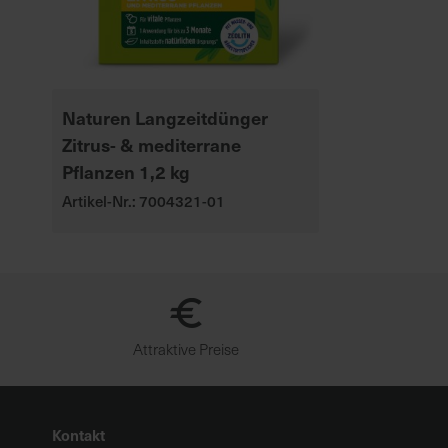
Naturen Langzeitdünger
Zitrus- & mediterrane
Pflanzen 1,2 kg
Artikel-Nr.: 7004321-01
Attraktive Preise
Kontakt