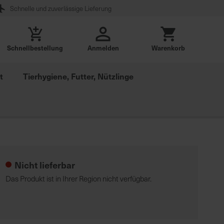
Schnelle und zuverlässige Lieferung
Schnellbestellung
Anmelden
Warenkorb
t
Tierhygiene, Futter, Nützlinge
Nicht lieferbar
Das Produkt ist in Ihrer Region nicht verfügbar.