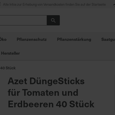
Alle Infos zur Erhebung von Versandkosten finden Sie auf der Startseite
Suche
Öko
Pflanzenschutz
Pflanzenstärkung
Saatgu
Hersteller
 40 Stück
Azet DüngeSticks
für Tomaten und
Erdbeeren 40 Stück