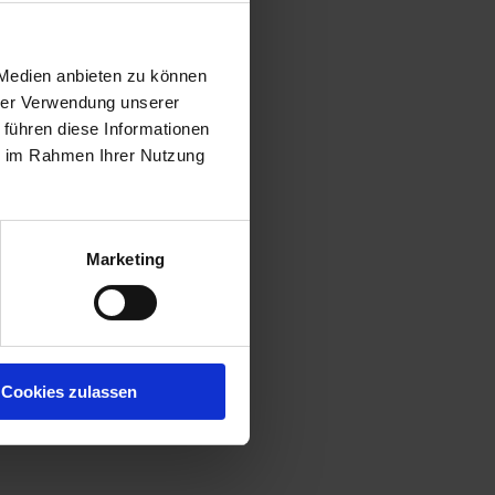
 Medien anbieten zu können
hrer Verwendung unserer
 führen diese Informationen
ie im Rahmen Ihrer Nutzung
Marketing
Cookies zulassen