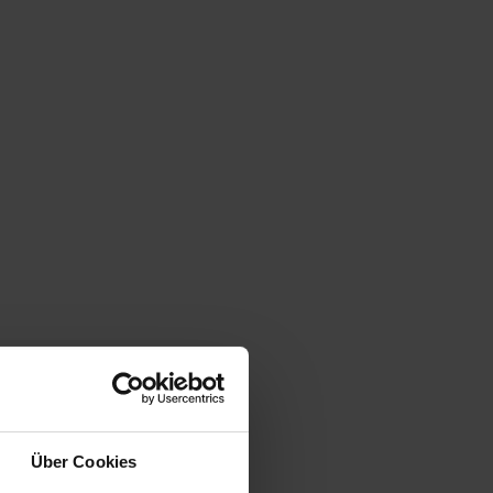
Über Cookies