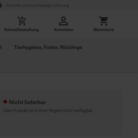
Schnelle und zuverlässige Lieferung
Schnellbestellung
Anmelden
Warenkorb
t
Tierhygiene, Futter, Nützlinge
Nicht lieferbar
Das Produkt ist in Ihrer Region nicht verfügbar.