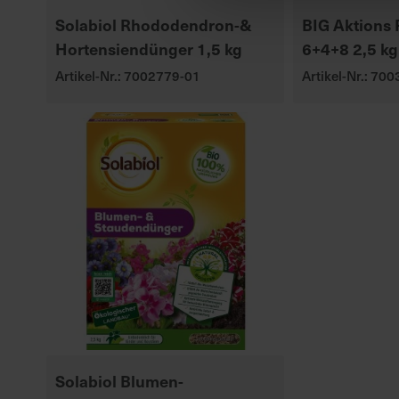
Solabiol Rhododendron-&
BIG Aktions
Hortensiendünger 1,5 kg
6+4+8 2,5 kg
Artikel-Nr.: 7002779-01
Artikel-Nr.: 70
Solabiol Blumen-