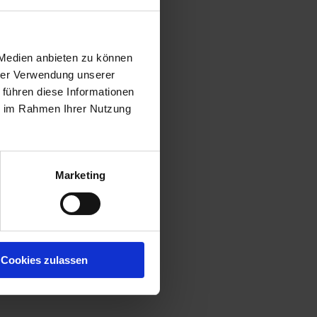
 Medien anbieten zu können
hrer Verwendung unserer
 führen diese Informationen
ie im Rahmen Ihrer Nutzung
Marketing
Cookies zulassen