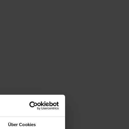
Über Cookies