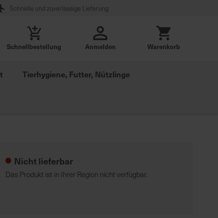
Schnelle und zuverlässige Lieferung
Schnellbestellung
Anmelden
Warenkorb
t
Tierhygiene, Futter, Nützlinge
Nicht lieferbar
Das Produkt ist in Ihrer Region nicht verfügbar.