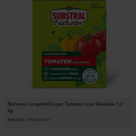
Naturen Langzeitdünger Tomaten und Gemüse 1,2
kg
Artikel-Nr.: 7004316-01