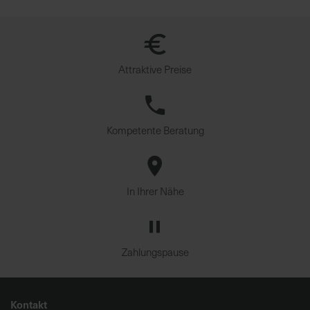
Attraktive Preise
Kompetente Beratung
In Ihrer Nähe
Zahlungspause
Kontakt