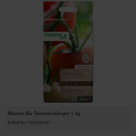
Manna Bio Tomatendünger 1 kg
Artikel-Nr.: 7002226-01