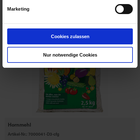
Marketing
Cookies zulassen
Nur notwendige Cookies
Hornmehl
Artikel-Nr.: 7000041-D3-cfg