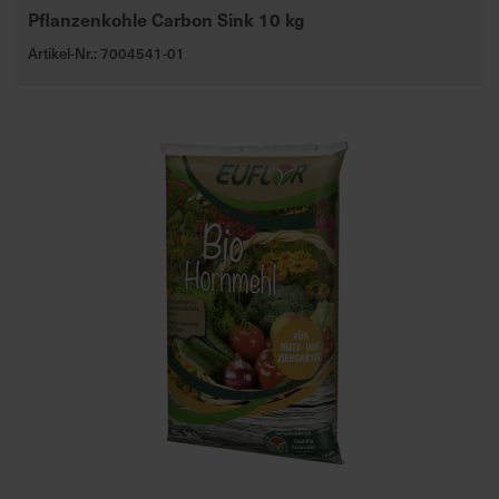
Pflanzenkohle Carbon Sink 10 kg
Artikel-Nr.: 7004541-01