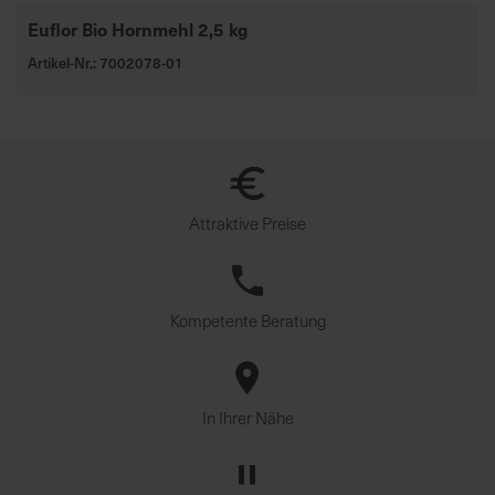
Euflor Bio Hornmehl 2,5 kg
Artikel-Nr.: 7002078-01
Attraktive Preise
Kompetente Beratung
In Ihrer Nähe