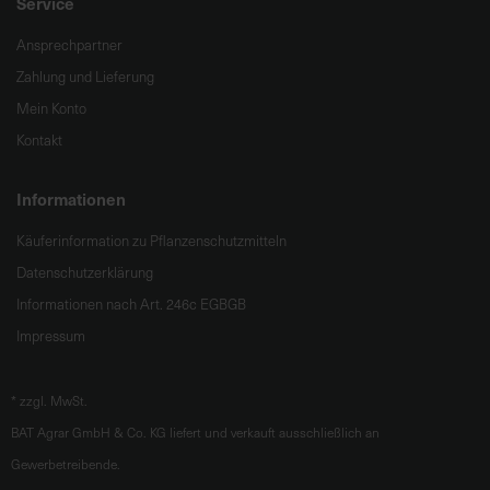
Service
Ansprechpartner
Zahlung und Lieferung
Mein Konto
Kontakt
Informationen
Käuferinformation zu Pflanzenschutzmitteln
Datenschutzerklärung
Informationen nach Art. 246c EGBGB
Impressum
*
zzgl. MwSt.
BAT Agrar GmbH & Co. KG liefert und verkauft ausschließlich an
Gewerbetreibende.