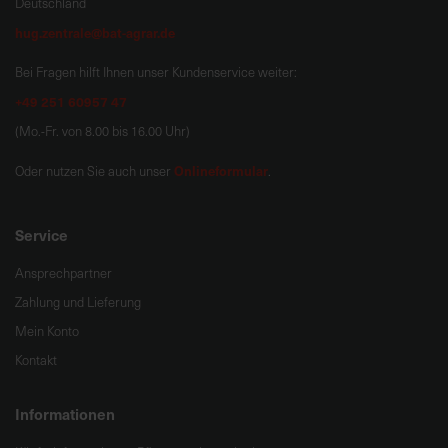
Deutschland
hug.zentrale@bat-agrar.de
Bei Fragen hilft Ihnen unser Kundenservice weiter:
+49 251 60957 47
(Mo.-Fr. von 8.00 bis 16.00 Uhr)
Onlineformular
Oder nutzen Sie auch unser
.
Service
Ansprechpartner
Zahlung und Lieferung
Mein Konto
Kontakt
Informationen