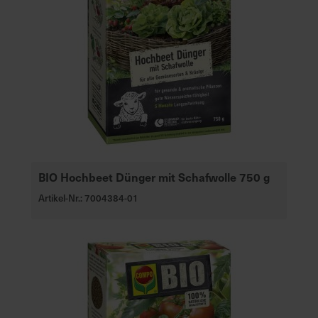
BIO Hochbeet Dünger mit Schafwolle 750 g
Artikel-Nr.: 7004384-01