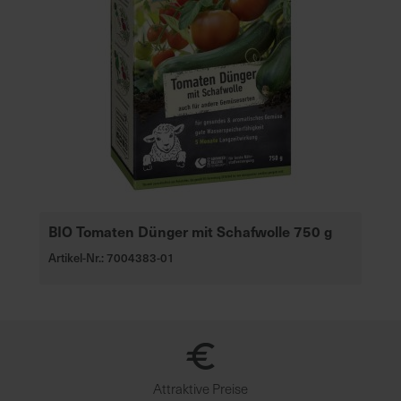
BIO Tomaten Dünger mit Schafwolle 750 g
Artikel-Nr.: 7004383-01
Attraktive Preise