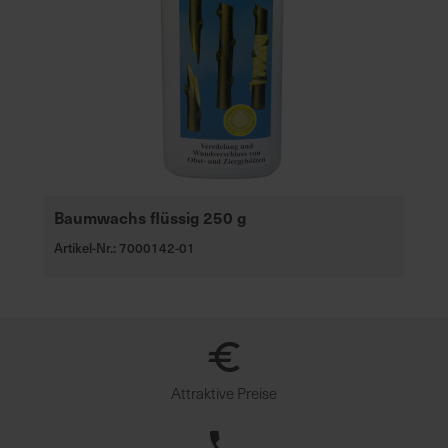
Baumwachs flüssig 250 g
Artikel-Nr.: 7000142-01
Attraktive Preise