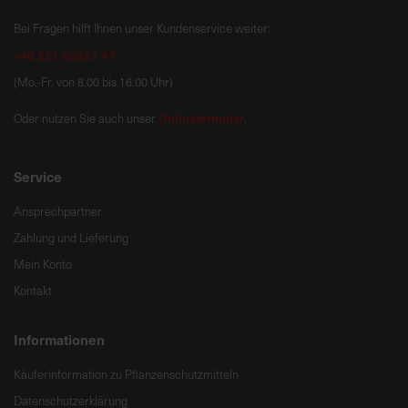
Bei Fragen hilft Ihnen unser Kundenservice weiter:
+49 251 60957 47
(Mo.-Fr. von 8.00 bis 16.00 Uhr)
Onlineformular
Oder nutzen Sie auch unser
.
Service
Ansprechpartner
Zahlung und Lieferung
Mein Konto
Kontakt
Informationen
Käuferinformation zu Pflanzenschutzmitteln
Datenschutzerklärung