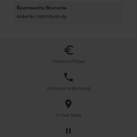
Baumwachs Brunonia
Artikel-Nr.: 7000100-03-cfg
Attraktive Preise
Kompetente Beratung
In Ihrer Nähe