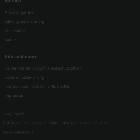
Service
Ansprechpartner
Zahlung und Lieferung
Mein Konto
Kontakt
Informationen
Käuferinformation zu Pflanzenschutzmitteln
Datenschutzerklärung
Informationen nach Art. 246c EGBGB
Impressum
*
zzgl. MwSt.
BAT Agrar GmbH & Co. KG liefert und verkauft ausschließlich an
Gewerbetreibende.