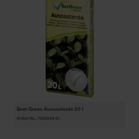
Best Green Aussaaterde 20 l
Artikel-Nr.: 7000538-01