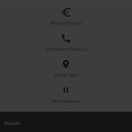
Attraktive Preise
Kompetente Beratung
In Ihrer Nähe
Zahlungspause
Kontakt