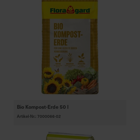
Bio Kompost-Erde 50 l
Artikel-Nr.: 7000066-02