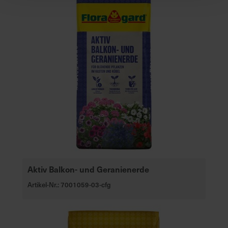
Aktiv Balkon- und Geranienerde
Artikel-Nr.: 7001059-03-cfg