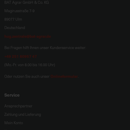
BAT Agrar GmbH & Co. KG
Magirusstraße 7-9
89077 Ulm
Deutschland
hug.zentrale@bat-agrar.de
Bei Fragen hilft Ihnen unser Kundenservice weiter:
+49 251 60957 47
(Mo.-Fr. von 8.00 bis 16.00 Uhr)
Onlineformular
Oder nutzen Sie auch unser
.
Service
Ansprechpartner
Zahlung und Lieferung
Mein Konto