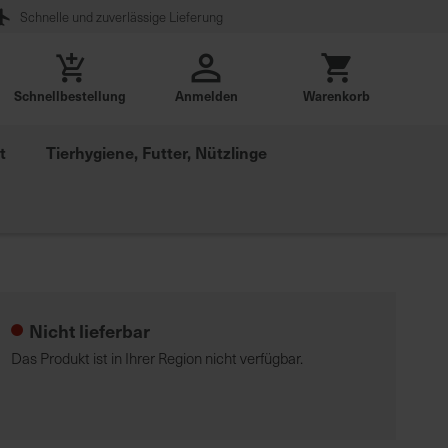
Schnelle und zuverlässige Lieferung
Schnellbestellung
Anmelden
Warenkorb
t
Tierhygiene, Futter, Nützlinge
Nicht lieferbar
Das Produkt ist in Ihrer Region nicht verfügbar.