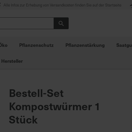
Alle Infos zur Erhebung von Versandkosten finden Sie auf der Startseite
Suche
Öko
Pflanzenschutz
Pflanzenstärkung
Saatgu
Hersteller
Bestell-Set
Kompostwürmer 1
Stück