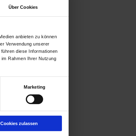
Über Cookies
 Medien anbieten zu können
hrer Verwendung unserer
 führen diese Informationen
ie im Rahmen Ihrer Nutzung
Marketing
Cookies zulassen