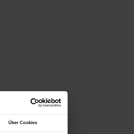
Über Cookies