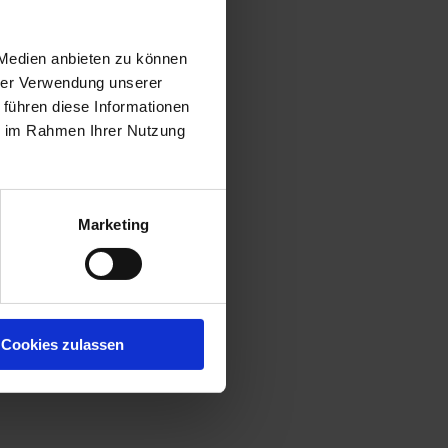
 Medien anbieten zu können
hrer Verwendung unserer
 führen diese Informationen
ie im Rahmen Ihrer Nutzung
Marketing
Cookies zulassen