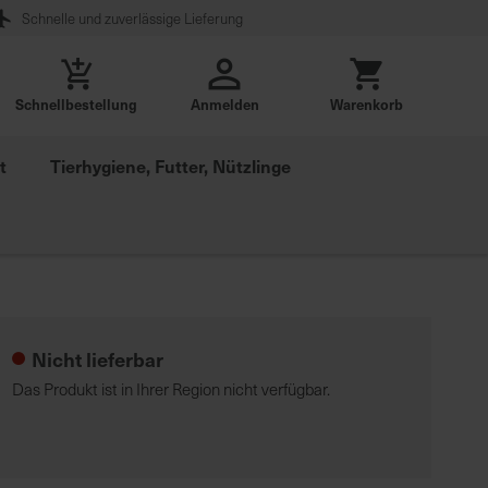
Schnelle und zuverlässige Lieferung
Schnellbestellung
Anmelden
Warenkorb
t
Tierhygiene, Futter, Nützlinge
Nicht lieferbar
Das Produkt ist in Ihrer Region nicht verfügbar.