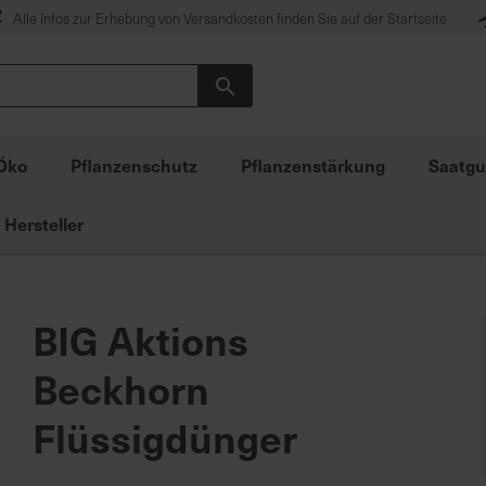
Alle Infos zur Erhebung von Versandkosten finden Sie auf der Startseite
Suche
Öko
Pflanzenschutz
Pflanzenstärkung
Saatgu
Hersteller
BIG Aktions
Beckhorn
Flüssigdünger