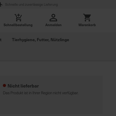
Schnelle und zuverlässige Lieferung
Schnellbestellung
Anmelden
Warenkorb
t
Tierhygiene, Futter, Nützlinge
Nicht lieferbar
Das Produkt ist in Ihrer Region nicht verfügbar.