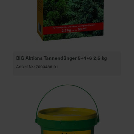
BIG Aktions Tannendünger 5+4+6 2,5 kg
Artikel-Nr.: 7003488-01