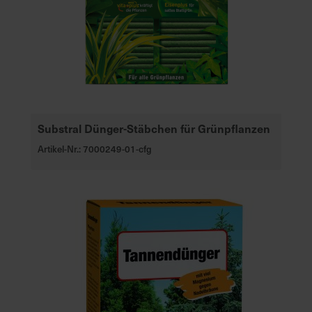
Substral Dünger-Stäbchen für Grünpflanzen
Artikel-Nr.: 7000249-01-cfg