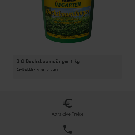
BIG Buchsbaumdünger 1 kg
Artikel-Nr.: 7000517-01
Attraktive Preise