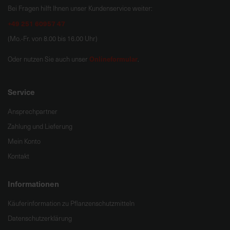
Bei Fragen hilft Ihnen unser Kundenservice weiter:
+49 251 60957 47
(Mo.-Fr. von 8.00 bis 16.00 Uhr)
Onlineformular
Oder nutzen Sie auch unser
.
Service
Ansprechpartner
Zahlung und Lieferung
Mein Konto
Kontakt
Informationen
Käuferinformation zu Pflanzenschutzmitteln
Datenschutzerklärung