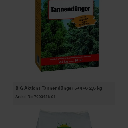
BIG Aktions Tannendünger 5+4+6 2,5 kg
Artikel-Nr.: 7003488-01