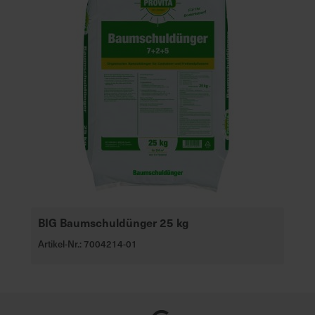
BIG Baumschuldünger 25 kg
Artikel-Nr.: 7004214-01