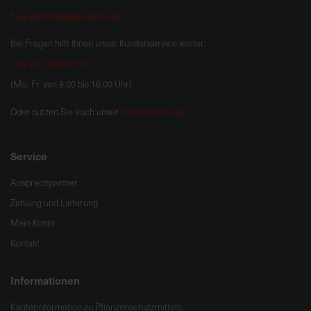
hug.zentrale@bat-agrar.de
Bei Fragen hilft Ihnen unser Kundenservice weiter:
+49 251 60957 47
(Mo.-Fr. von 8.00 bis 16.00 Uhr)
Onlineformular
Oder nutzen Sie auch unser
.
Service
Ansprechpartner
Zahlung und Lieferung
Mein Konto
Kontakt
Informationen
Käuferinformation zu Pflanzenschutzmitteln