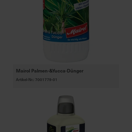
Mairol Palmen-&Yucca-Dünger
Artikel-Nr.: 7001779-01