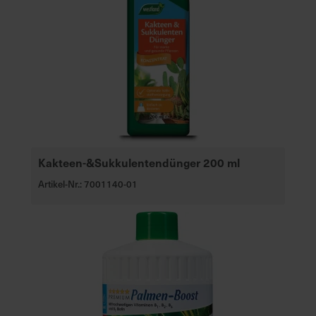
Kakteen-&Sukkulentendünger 200 ml
Artikel-Nr.: 7001140-01