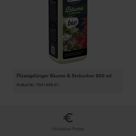
Flüssigdünger Bäume & Sträucher 800 ml
Artikel-Nr.: 7001499-01
Attraktive Preise