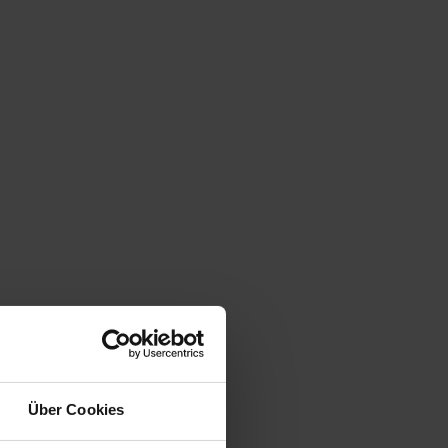
Über Cookies