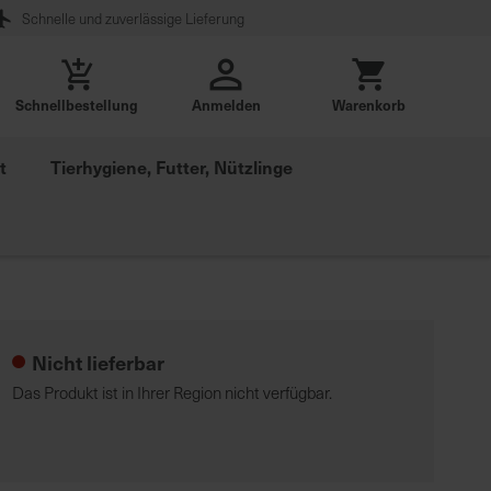
Schnelle und zuverlässige Lieferung
Schnellbestellung
Anmelden
Warenkorb
t
Tierhygiene, Futter, Nützlinge
Nicht lieferbar
Das Produkt ist in Ihrer Region nicht verfügbar.