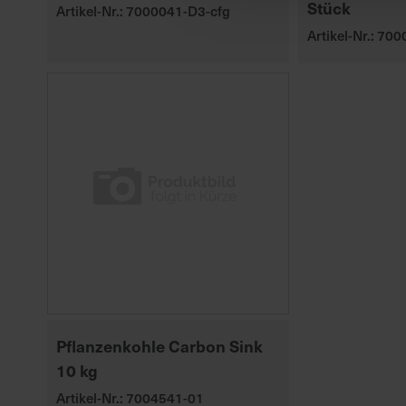
Stück
Artikel-Nr.: 7000041-D3-cfg
Artikel-Nr.: 70
Pflanzenkohle Carbon Sink
10 kg
Artikel-Nr.: 7004541-01