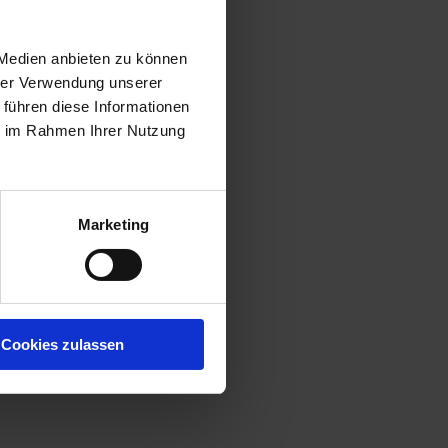
 Medien anbieten zu können
hrer Verwendung unserer
 führen diese Informationen
ie im Rahmen Ihrer Nutzung
Marketing
Cookies zulassen