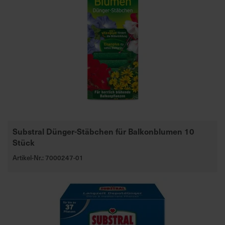
Substral Dünger-Stäbchen für Balkonblumen 10
Stück
Artikel-Nr.: 7000247-01