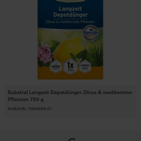
Substral Langzeit Depotdünger Zitrus & mediterrane
Pflanzen 750 g
Artikel-Nr.: 7000605-01