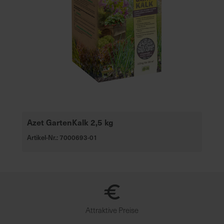
Azet GartenKalk 2,5 kg
Artikel-Nr.: 7000693-01
Attraktive Preise