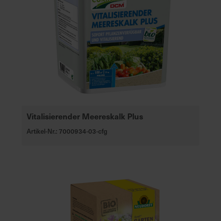
Vitalisierender Meereskalk Plus
Artikel-Nr.: 7000934-03-cfg