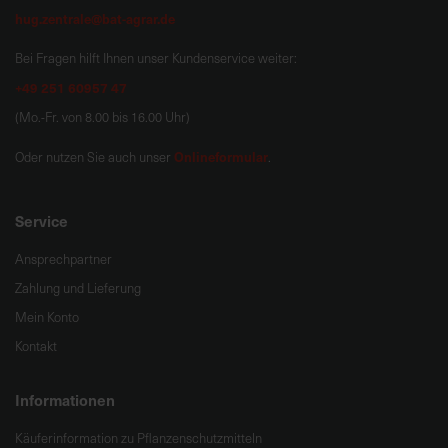
hug.zentrale@bat-agrar.de
Bei Fragen hilft Ihnen unser Kundenservice weiter:
+49 251 60957 47
(Mo.-Fr. von 8.00 bis 16.00 Uhr)
Onlineformular
Oder nutzen Sie auch unser
.
Service
Ansprechpartner
Zahlung und Lieferung
Mein Konto
Kontakt
Informationen
Käuferinformation zu Pflanzenschutzmitteln