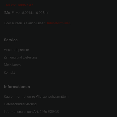
+49 251 60957 47
(Mo.-Fr. von 8.00 bis 16.00 Uhr)
Onlineformular
Oder nutzen Sie auch unser
.
Service
Ansprechpartner
Zahlung und Lieferung
Mein Konto
Kontakt
Informationen
Käuferinformation zu Pflanzenschutzmitteln
Datenschutzerklärung
Informationen nach Art. 246c EGBGB