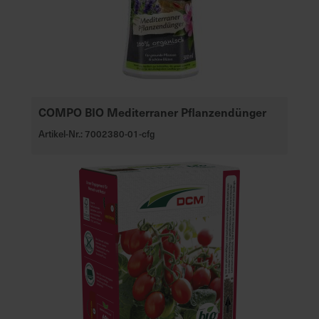
COMPO BIO Mediterraner Pflanzendünger
Artikel-Nr.: 7002380-01-cfg