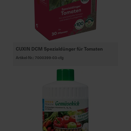
CUXIN DCM Spezialdünger für Tomaten
Artikel-Nr.: 7000399-03-cfg