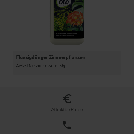
Flüssigdünger Zimmerpflanzen
Artikel-Nr.: 7001224-01-cfg
Attraktive Preise