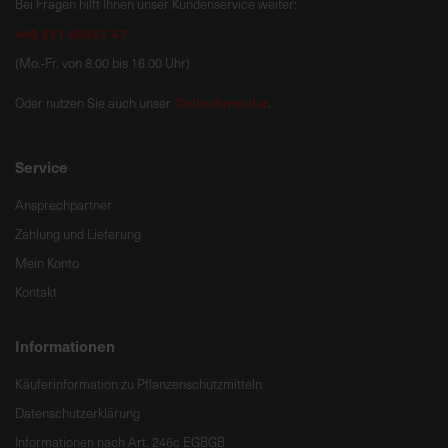
Bei Fragen hilft Ihnen unser Kundenservice weiter:
+49 251 60957 47
(Mo.-Fr. von 8.00 bis 16.00 Uhr)
Onlineformular
Oder nutzen Sie auch unser
.
Service
Ansprechpartner
Zahlung und Lieferung
Mein Konto
Kontakt
Informationen
Käuferinformation zu Pflanzenschutzmitteln
Datenschutzerklärung
Informationen nach Art. 246c EGBGB