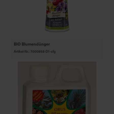
BIO Blumendünger
Artikel-Nr.: 7000858-D1-cfg