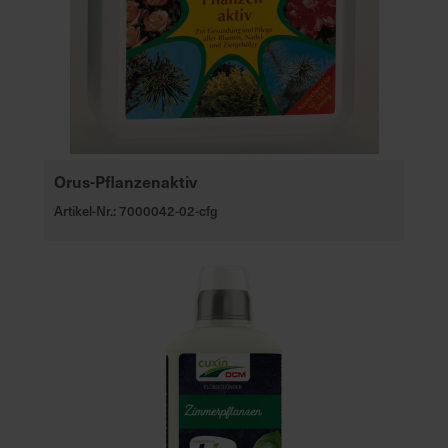
Orus-Pflanzenaktiv
Artikel-Nr.: 7000042-02-cfg