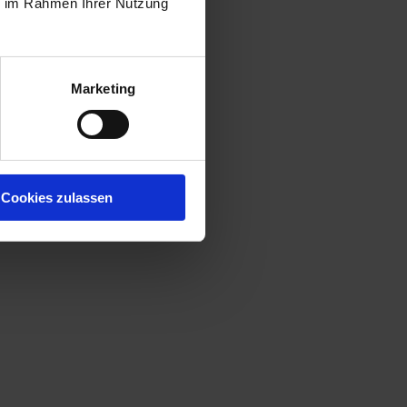
ie im Rahmen Ihrer Nutzung
Marketing
Cookies zulassen