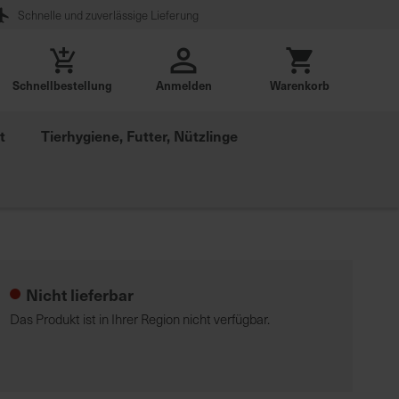
Schnelle und zuverlässige Lieferung
Schnellbestellung
Anmelden
Warenkorb
t
Tierhygiene, Futter, Nützlinge
Nicht lieferbar
Das Produkt ist in Ihrer Region nicht verfügbar.