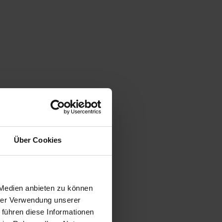
Über Cookies
 Medien anbieten zu können
hrer Verwendung unserer
 führen diese Informationen