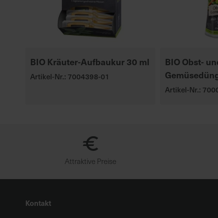
BIO Kräuter-Aufbaukur 30 ml
BIO Obst- un
Gemüsedüng
Artikel-Nr.: 7004398-01
Artikel-Nr.: 70
Attraktive Preise
Kontakt