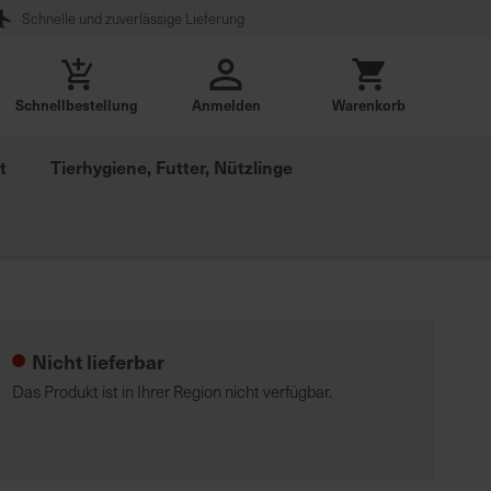
Schnelle und zuverlässige Lieferung
Schnellbestellung
Anmelden
Warenkorb
t
Tierhygiene, Futter, Nützlinge
Nicht lieferbar
Das Produkt ist in Ihrer Region nicht verfügbar.