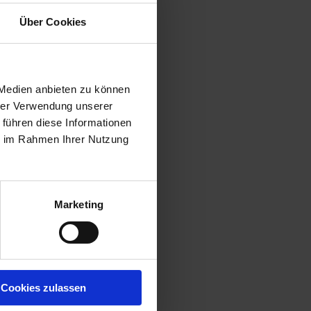
Über Cookies
 Medien anbieten zu können
hrer Verwendung unserer
 führen diese Informationen
ie im Rahmen Ihrer Nutzung
Marketing
Cookies zulassen