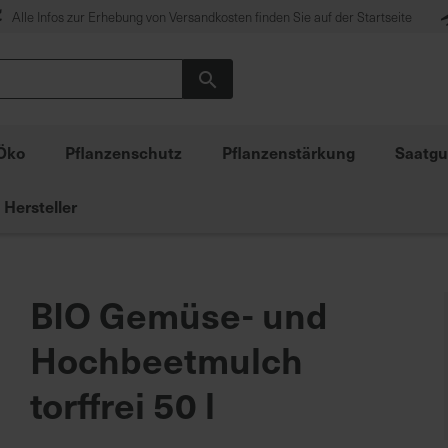
Alle Infos zur Erhebung von Versandkosten finden Sie auf der Startseite
Suche
Öko
Pflanzenschutz
Pflanzenstärkung
Saatgu
Hersteller
BIO Gemüse- und
Hochbeetmulch
torffrei 50 l