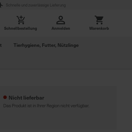
Schnelle und zuverlässige Lieferung
Schnellbestellung
Anmelden
Warenkorb
t
Tierhygiene, Futter, Nützlinge
Nicht lieferbar
Das Produkt ist in Ihrer Region nicht verfügbar.