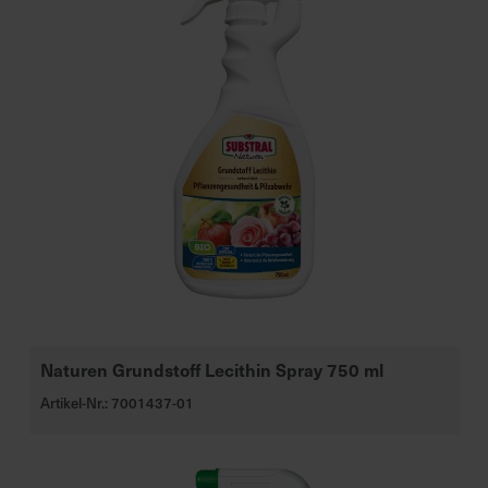
Naturen Grundstoff Lecithin Spray 750 ml
Artikel-Nr.: 7001437-01