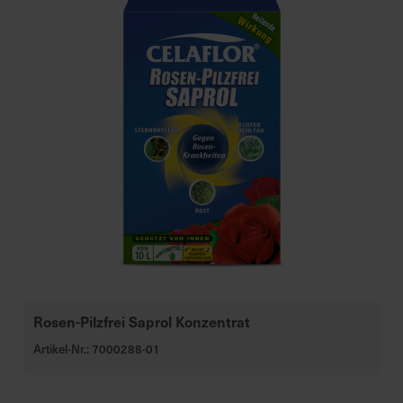
Rosen-Pilzfrei Saprol Konzentrat
Artikel-Nr.: 7000288-01