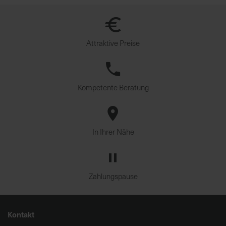
Attraktive Preise
Kompetente Beratung
In Ihrer Nähe
Zahlungspause
Kontakt