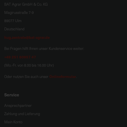
BAT Agrar GmbH & Co. KG
Magirusstraße 7-9
89077 Ulm
Deutschland
hug.zentrale@bat-agrar.de
Bei Fragen hilft Ihnen unser Kundenservice weiter:
+49 251 60957 47
(Mo.-Fr. von 8.00 bis 16.00 Uhr)
Onlineformular
Oder nutzen Sie auch unser
.
Service
Ansprechpartner
Zahlung und Lieferung
Mein Konto