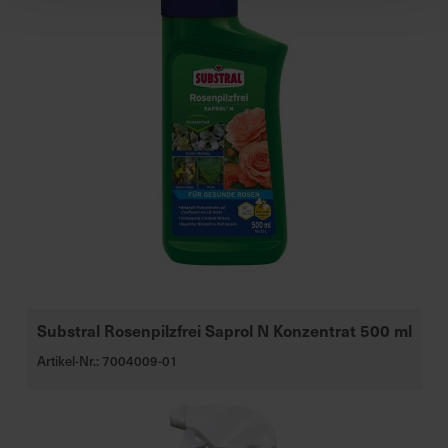
Substral Rosenpilzfrei Saprol N Konzentrat 500 ml
Artikel-Nr.: 7004009-01