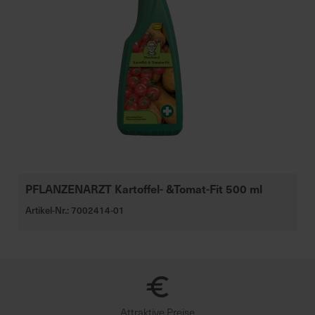
PFLANZENARZT Kartoffel- &Tomat-Fit 500 ml
Artikel-Nr.: 7002414-01
Attraktive Preise