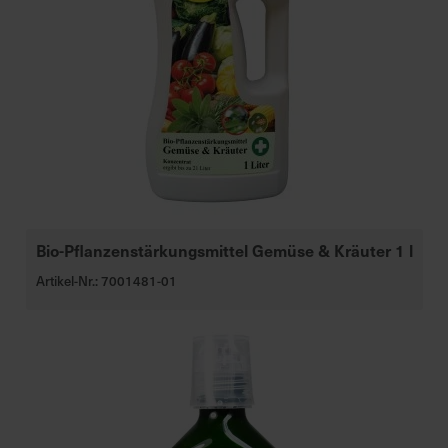
Bio-Pflanzenstärkungsmittel Gemüse & Kräuter 1 l
Artikel-Nr.: 7001481-01