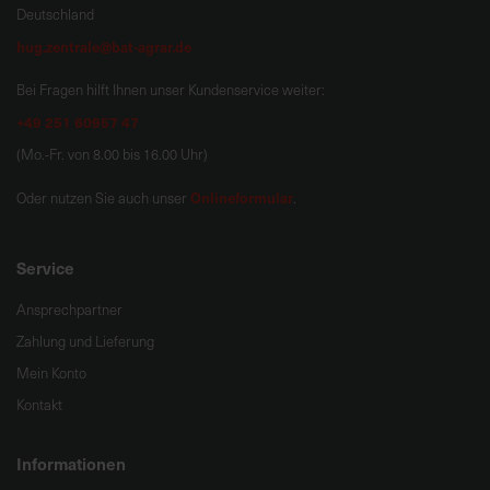
Deutschland
hug.zentrale@bat-agrar.de
Bei Fragen hilft Ihnen unser Kundenservice weiter:
+49 251 60957 47
(Mo.-Fr. von 8.00 bis 16.00 Uhr)
Onlineformular
Oder nutzen Sie auch unser
.
Service
Ansprechpartner
Zahlung und Lieferung
Mein Konto
Kontakt
Informationen