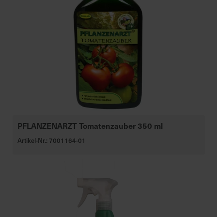
PFLANZENARZT Tomatenzauber 350 ml
Artikel-Nr.: 7001164-01