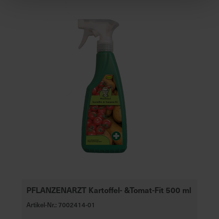
PFLANZENARZT Kartoffel- &Tomat-Fit 500 ml
Artikel-Nr.: 7002414-01