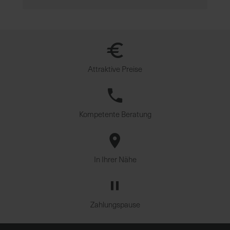
Attraktive Preise
Kompetente Beratung
In Ihrer Nähe
Zahlungspause