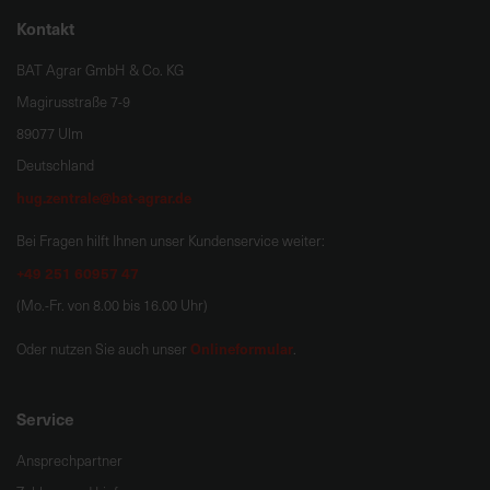
Kontakt
BAT Agrar GmbH & Co. KG
Magirusstraße 7-9
89077 Ulm
Deutschland
hug.zentrale@bat-agrar.de
Bei Fragen hilft Ihnen unser Kundenservice weiter:
+49 251 60957 47
(Mo.-Fr. von 8.00 bis 16.00 Uhr)
Onlineformular
Oder nutzen Sie auch unser
.
Service
Ansprechpartner