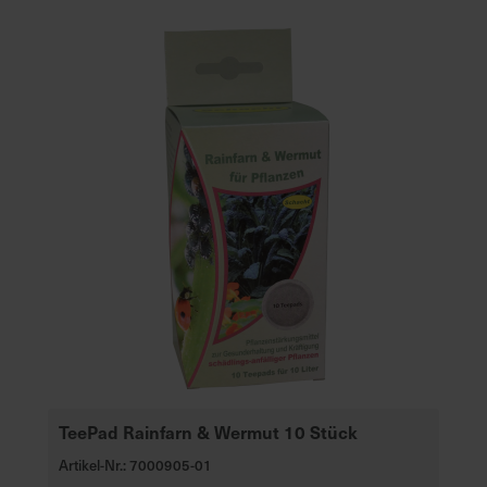
TeePad Rainfarn & Wermut 10 Stück
Artikel-Nr.: 7000905-01