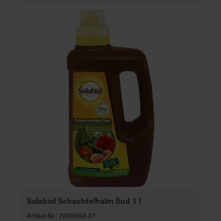
Solabiol Schachtelhalm Sud 1 l
Artikel-Nr.: 7000952-01