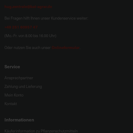
hug.zentrale@bat-agrar.de
Bei Fragen hilft Ihnen unser Kundenservice weiter:
+49 251 60957 47
(Mo.-Fr. von 8.00 bis 16.00 Uhr)
Onlineformular
Oder nutzen Sie auch unser
.
Service
Ansprechpartner
Zahlung und Lieferung
Mein Konto
Kontakt
Informationen
Käuferinformation zu Pflanzenschutzmitteln