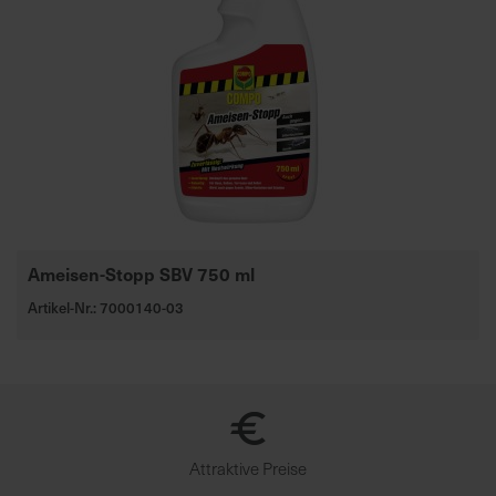
Ameisen-Stopp SBV 750 ml
Artikel-Nr.: 7000140-03
Attraktive Preise