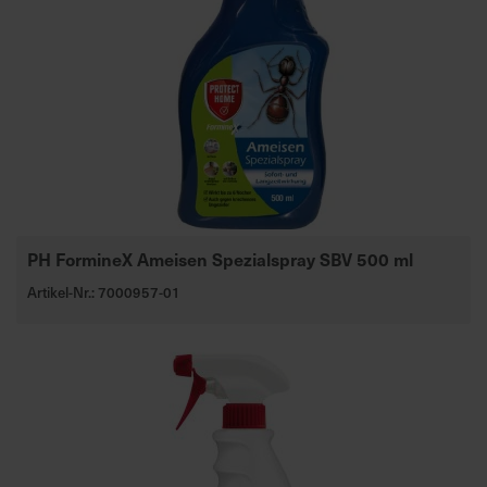
PH FormineX Ameisen Spezialspray SBV 500 ml
Artikel-Nr.: 7000957-01