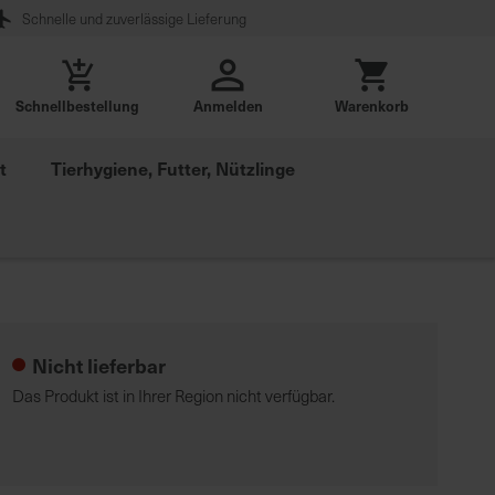
Schnelle und zuverlässige Lieferung
Schnellbestellung
Anmelden
Warenkorb
t
Tierhygiene, Futter, Nützlinge
Nicht lieferbar
Das Produkt ist in Ihrer Region nicht verfügbar.