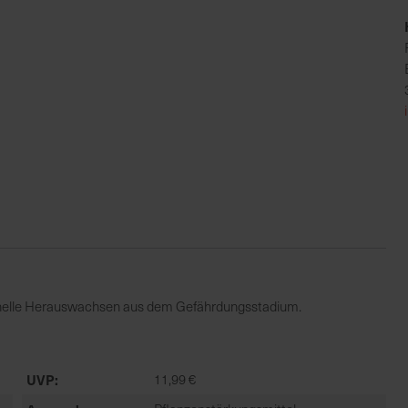
chnelle Herauswachsen aus dem Gefährdungsstadium.
UVP
11,99 €