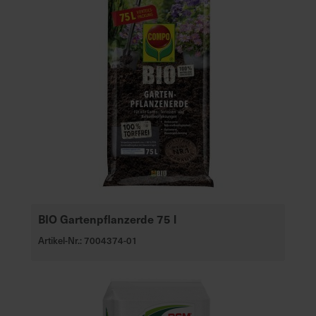
BIO Gartenpflanzerde 75 l
Artikel-Nr.: 7004374-01