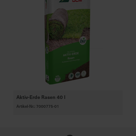
Aktiv-Erde Rasen 40 l
Artikel-Nr.: 7000775-01