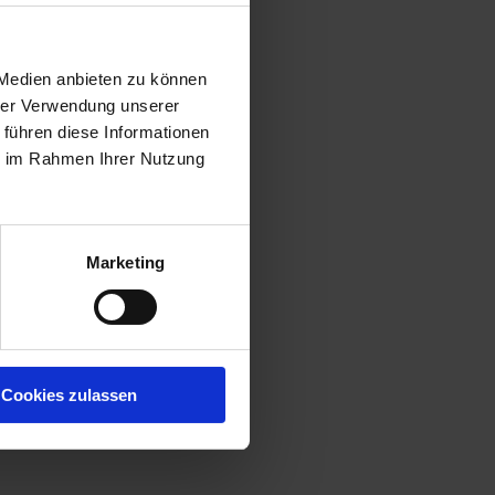
 Medien anbieten zu können
hrer Verwendung unserer
 führen diese Informationen
ie im Rahmen Ihrer Nutzung
Marketing
Cookies zulassen