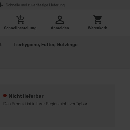
Schnelle und zuverlässige Lieferung
Schnellbestellung
Anmelden
Warenkorb
t
Tierhygiene, Futter, Nützlinge
Nicht lieferbar
Das Produkt ist in Ihrer Region nicht verfügbar.