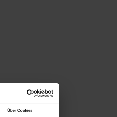
Über Cookies