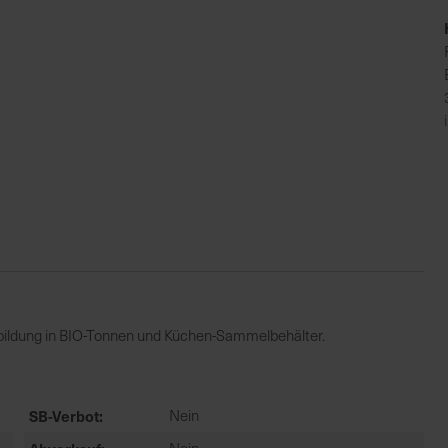
bildung in BIO-Tonnen und Küchen-Sammelbehälter.
SB-Verbot
Nein