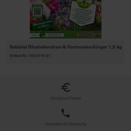
Solabiol Rhododendron-& Hortensiendünger 1,5 kg
Artikel-Nr.: 7002779-01
Attraktive Preise
Kompetente Beratung