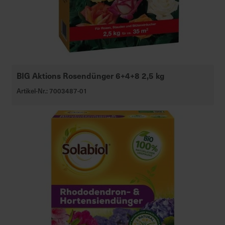
BIG Aktions Rosendünger 6+4+8 2,5 kg
Artikel-Nr.: 7003487-01