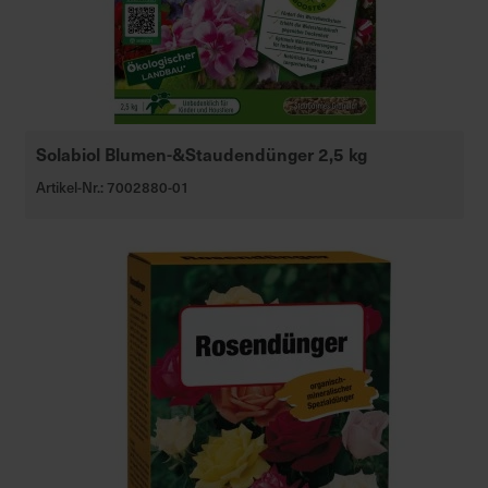
Solabiol Blumen-&Staudendünger 2,5 kg
Artikel-Nr.: 7002880-01