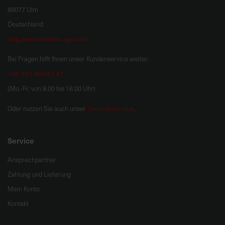
89077 Ulm
Deutschland
hug.zentrale@bat-agrar.de
Bei Fragen hilft Ihnen unser Kundenservice weiter:
+49 251 60957 47
(Mo.-Fr. von 8.00 bis 16.00 Uhr)
Onlineformular
Oder nutzen Sie auch unser
.
Service
Ansprechpartner
Zahlung und Lieferung
Mein Konto
Kontakt