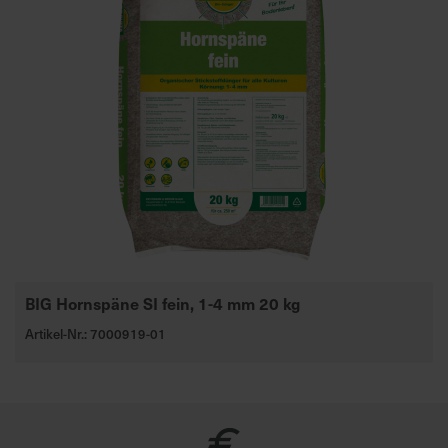
BIG Hornspäne SI fein, 1-4 mm 20 kg
Artikel-Nr.: 7000919-01