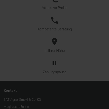
Attraktive Preise
Kompetente Beratung
In Ihrer Nähe
Zahlungspause
Kontakt
BAT Agrar GmbH & Co. KG
Magirusstraße 7-9