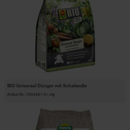
BIO Universal Dünger mit Schafwolle
Artikel-Nr.: 7004381-01-cfg