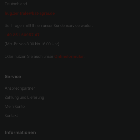
Deutschland
hug.zentrale@bat-agrar.de
Bei Fragen hilft Ihnen unser Kundenservice weiter:
+49 251 60957 47
(Mo.-Fr. von 8.00 bis 16.00 Uhr)
Onlineformular
Oder nutzen Sie auch unser
.
Service
Ansprechpartner
Zahlung und Lieferung
Mein Konto
Kontakt
Informationen