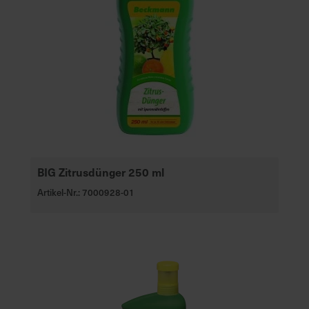
BIG Zitrusdünger 250 ml
Artikel-Nr.: 7000928-01