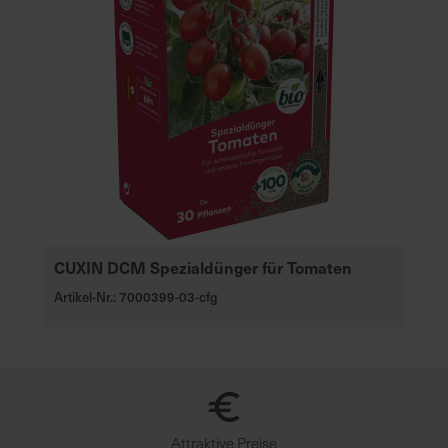
CUXIN DCM Spezialdünger für Tomaten
Artikel-Nr.: 7000399-03-cfg
Attraktive Preise